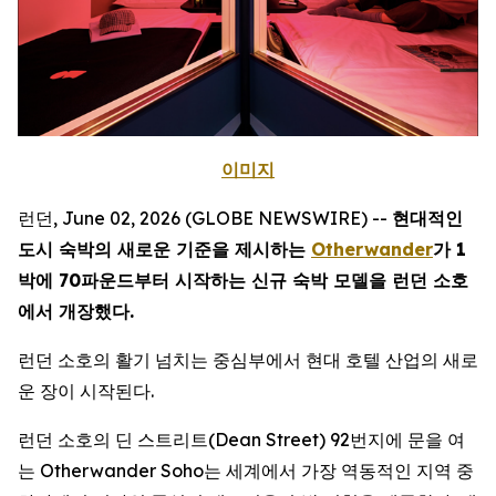
이미지
런던, June 02, 2026 (GLOBE NEWSWIRE) --
현대적인
도시 숙박의 새로운 기준을 제시하는
Otherwander
가 1
박에 70파운드부터 시작하는 신규 숙박 모델을 런던 소호
에서 개장했다.
런던 소호의 활기 넘치는 중심부에서 현대 호텔 산업의 새로
운 장이 시작된다.
런던 소호의 딘 스트리트(Dean Street) 92번지에 문을 여
는 Otherwander Soho는 세계에서 가장 역동적인 지역 중