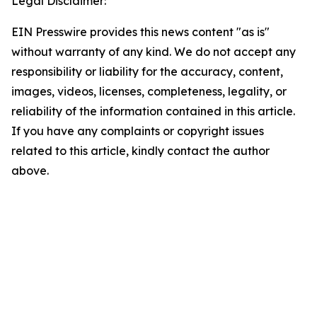
Legal Disclaimer:
EIN Presswire provides this news content "as is"
without warranty of any kind. We do not accept any
responsibility or liability for the accuracy, content,
images, videos, licenses, completeness, legality, or
reliability of the information contained in this article.
If you have any complaints or copyright issues
related to this article, kindly contact the author
above.