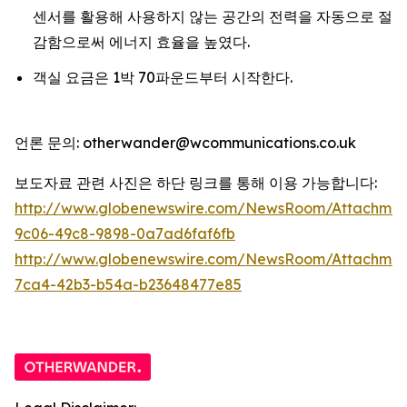
센서를 활용해 사용하지 않는 공간의 전력을 자동으로 절
감함으로써 에너지 효율을 높였다.
객실 요금은 1박 70파운드부터 시작한다.
언론 문의: otherwander@wcommunications.co.uk
보도자료 관련 사진은 하단 링크를 통해 이용 가능합니다:
http://www.globenewswire.com/NewsRoom/Attachmen
9c06-49c8-9898-0a7ad6faf6fb
http://www.globenewswire.com/NewsRoom/Attachme
7ca4-42b3-b54a-b23648477e85