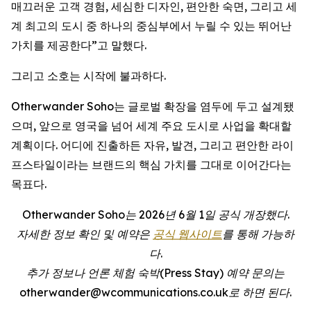
매끄러운 고객 경험, 세심한 디자인, 편안한 숙면, 그리고 세
계 최고의 도시 중 하나의 중심부에서 누릴 수 있는 뛰어난
가치를 제공한다”고 말했다.
그리고 소호는 시작에 불과하다.
Otherwander Soho는 글로벌 확장을 염두에 두고 설계됐
으며, 앞으로 영국을 넘어 세계 주요 도시로 사업을 확대할
계획이다. 어디에 진출하든 자유, 발견, 그리고 편안한 라이
프스타일이라는 브랜드의 핵심 가치를 그대로 이어간다는
목표다.
Otherwander Soho는 2026년 6월 1일 공식 개장했다.
자세한 정보 확인 및 예약은
공식 웹사이트
를 통해 가능하
다.
추가 정보나 언론 체험 숙박(Press Stay) 예약 문의는
otherwander@wcommunications.co.uk로 하면 된다.