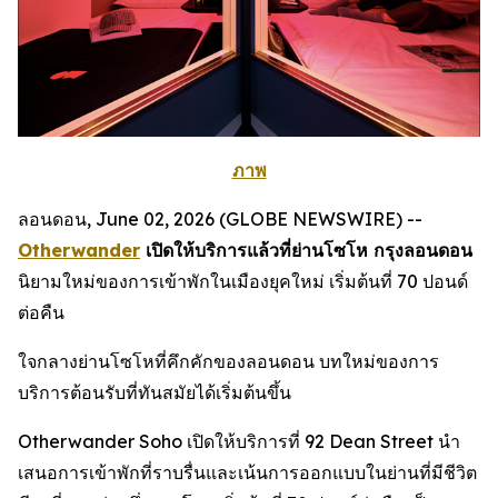
ภาพ
ลอนดอน, June 02, 2026 (GLOBE NEWSWIRE) --
Otherwander
เปิดให้บริการแล้วที่ย่านโซโห กรุงลอนดอน
นิยามใหม่ของการเข้าพักในเมืองยุคใหม่ เริ่มต้นที่ 70 ปอนด์
ต่อคืน
ใจกลางย่านโซโหที่คึกคักของลอนดอน บทใหม่ของการ
บริการต้อนรับที่ทันสมัยได้เริ่มต้นขึ้น
Otherwander Soho เปิดให้บริการที่ 92 Dean Street นำ
เสนอการเข้าพักที่ราบรื่นและเน้นการออกแบบในย่านที่มีชีวิต