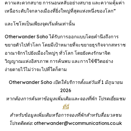
ความสะดวกสบาย การนอนหลับอย่างสบาย และความคุ้มค่า
เหนือระดับใจกลางเมืองที่ยิ่งใหญ่ที่สุดแห่งหนึ่งของโลก”
และโซโหเป็นเพียงจุดเริ่มต้นเท่านั้น
Otherwander Soho ได้รับการออกแบบโดยคำนึงถึงการ
ขยายตัวไปทั่วโลก โดยมีเป้าหมายที่จะขยายธุรกิจจากสหราช
อาณาจักรไปยังเมืองใหญ่ๆ ทั่วโลก โดยยังคงรักษาจิต
วิญญาณแห่งอิสรภาพ การค้นพบ และการใช้ชีวิตอย่าง
ง่ายดายไว้ไม่ว่าจะไปที่ใดก็ตาม
Otherwander Soho เปิดให้บริการตั้งแต่วันที่ 1 มิถุนายน
2026
หากต้องการค้นหาข้อมูลเพิ่มเติมและจองที่พัก โปรดเยี่ยมชม
ที่นี่
สำหรับข้อมูลเพิ่มเติมหรือการจองที่พักสำหรับสื่อมวลชน
โปรดติดต่อ: otherwander@wcommunications.co.uk