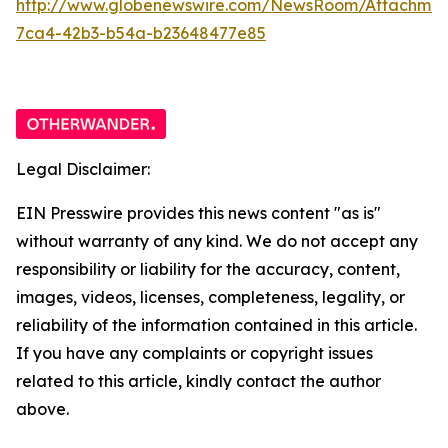
http://www.globenewswire.com/NewsRoom/Attachme
7ca4-42b3-b54a-b23648477e85
Legal Disclaimer:
EIN Presswire provides this news content "as is"
without warranty of any kind. We do not accept any
responsibility or liability for the accuracy, content,
images, videos, licenses, completeness, legality, or
reliability of the information contained in this article.
If you have any complaints or copyright issues
related to this article, kindly contact the author
above.