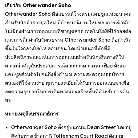
เกี่ยวกับ Otherwander Soho
Otherwander Soho คือแบรนด์โรงแรมแคปซูลแห่งอนาคต
สำหรับนักสำรวจยุคใหม่ ที่กำหนดนิยามใหม่ของการเข้าพัก
ในเมืองผ่านการออกแบบที่ชาญฉลาด เทคโนโลยีที่ไร้รอยต่อ
และการดื่มด่ำกับวัฒนธรรม Otherwander Soho ถือกำเนิด
ขึ้นในใจกลางโซโห ลอนดอน โดยนำเสนอที่พักที่มี
ประสิทธิภาพและเน้นการออกแบบสำหรับนักเดินทางที่ให้
ความสำคัญกับประสบการณ์มากกว่าความฟุ่มเฟือย ตั้งแต่
แคปซูลส่วนตัวไปจนถึงสิ่งอำนวยความสะดวกแบบบริการ
ตนเองที่ใช้งานง่าย ทุกรายละเอียดได้รับการออกแบบมาเพื่อ
ลดความยุ่งยากในการเดินทางและสร้างพื้นที่สำหรับการค้น
พบ
หมายเหตุถึงบรรณาธิการ
Otherwander Soho ตั้งอยู่บนถนน Dean Street โดยอยู่
ติดกับทางเข้าสถานี Tottenham Court Road ฝั่งสาย