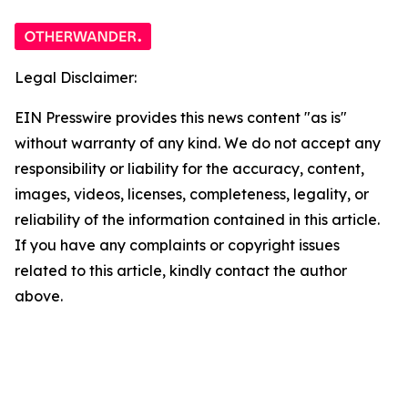
Legal Disclaimer:
EIN Presswire provides this news content "as is"
without warranty of any kind. We do not accept any
responsibility or liability for the accuracy, content,
images, videos, licenses, completeness, legality, or
reliability of the information contained in this article.
If you have any complaints or copyright issues
related to this article, kindly contact the author
above.